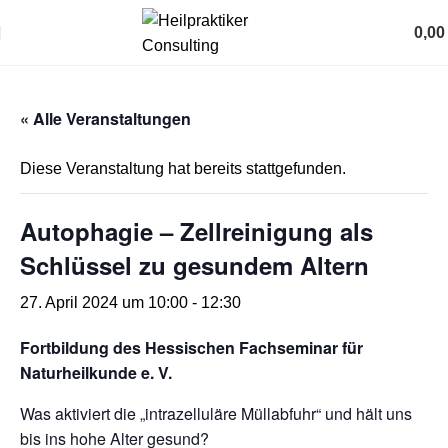
0,0
« Alle Veranstaltungen
Diese Veranstaltung hat bereits stattgefunden.
Autophagie – Zellreinigung als
Schlüssel zu gesundem Altern
27. April 2024 um 10:00
-
12:30
Fortbildung des Hessischen Fachseminar für
Naturheilkunde e. V.
Was aktiviert die „intrazelluläre Müllabfuhr“ und hält uns
bis ins hohe Alter gesund?