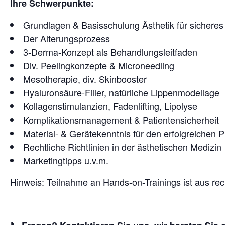
Ihre Schwerpunkte:
Grundlagen & Basisschulung Ästhetik für sicheres
Der Alterungsprozess
3-Derma-Konzept als Behandlungsleitfaden
Div. Peelingkonzepte & Microneedling
Mesotherapie, div. Skinbooster
Hyaluronsäure-Filler, natürliche Lippenmodellage
Kollagenstimulanzien, Fadenlifting, Lipolyse
Komplikationsmanagement & Patientensicherheit
Material- & Gerätekenntnis für den erfolgreichen P
Rechtliche Richtlinien in der ästhetischen Medizin
Marketingtipps u.v.m.
Hinweis: Teilnahme an Hands-on-Trainings ist aus rec