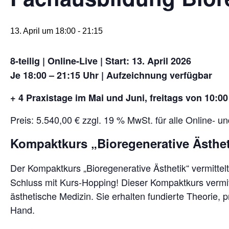
13. April um 18:00
-
21:15
8-teilig | Online-Live | Start: 13. April 2026
Je 18:00 – 21:15 Uhr | Aufzeichnung verfügbar
+ 4 Praxistage im Mai und Juni, freitags von 10:0
Preis: 5.540,00 € zzgl. 19 % MwSt. für alle Online- 
Kompaktkurs „Bioregenerative Ästhet
Der Kompaktkurs „Bioregenerative Ästhetik“ vermittel
Schluss mit Kurs-Hopping! Dieser Kompaktkurs vermitt
ästhetische Medizin. Sie erhalten fundierte Theorie, p
Hand.