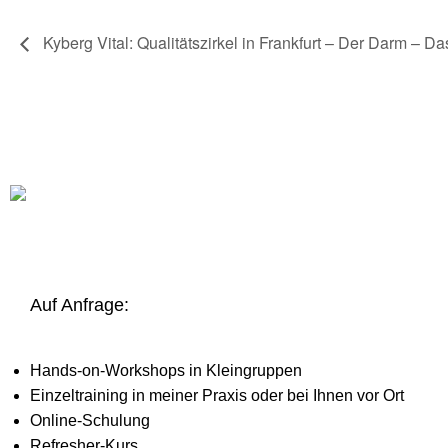
Kyberg Vital: Qualitätszirkel in Frankfurt – Der Darm – D
Auf Anfrage:
Hands-on-Workshops in Kleingruppen
Einzeltraining in meiner Praxis oder bei Ihnen vor Ort
Online-Schulung
Refresher-Kurs