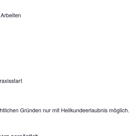
 Arbeiten
raxisstart
htlichen Gründen nur mit Heilkundeerlaubnis möglich.