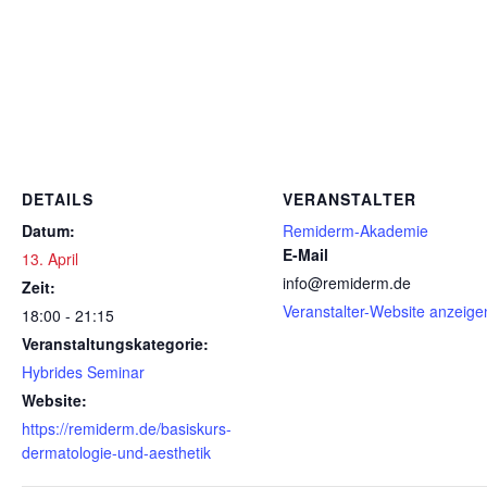
DETAILS
VERANSTALTER
Datum:
Remiderm-Akademie
E-Mail
13. April
info@remiderm.de
Zeit:
Veranstalter-Website anzeige
18:00 - 21:15
Veranstaltungskategorie:
Hybrides Seminar
Website:
https://remiderm.de/basiskurs-
dermatologie-und-aesthetik