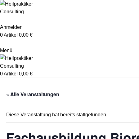
Anmelden
0
Artikel
0,00
€
Menü
0
Artikel
0,00
€
« Alle Veranstaltungen
Diese Veranstaltung hat bereits stattgefunden.
Fachausbildung Biore