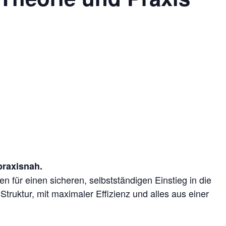
 praxisnah.
 für einen sicheren, selbstständigen Einstieg in die
Struktur, mit maximaler Effizienz und alles aus einer