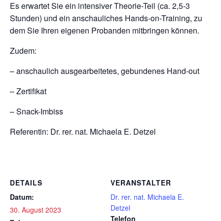
Es erwartet Sie ein intensiver Theorie-Teil (ca. 2,5-3
Stunden) und ein anschauliches Hands-on-Training, zu
dem Sie Ihren eigenen Probanden mitbringen können.
Zudem:
– anschaulich ausgearbeitetes, gebundenes Hand-out
– Zertifikat
– Snack-Imbiss
Referentin: Dr. rer. nat. Michaela E. Detzel
DETAILS
VERANSTALTER
Datum:
Dr. rer. nat. Michaela E.
Detzel
30. August 2023
Telefon