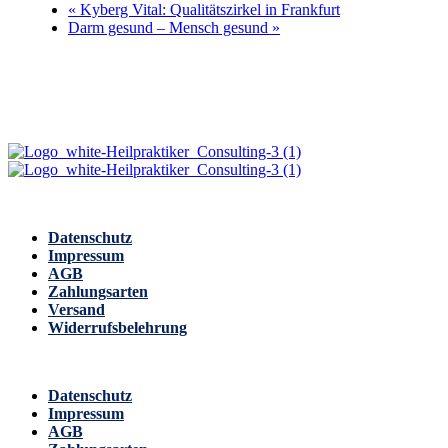
«
Kyberg Vital: Qualitätszirkel in Frankfurt
Darm gesund – Mensch gesund
»
Datenschutz
Impressum
AGB
Zahlungsarten
Versand
Widerrufsbelehrung
Datenschutz
Impressum
AGB