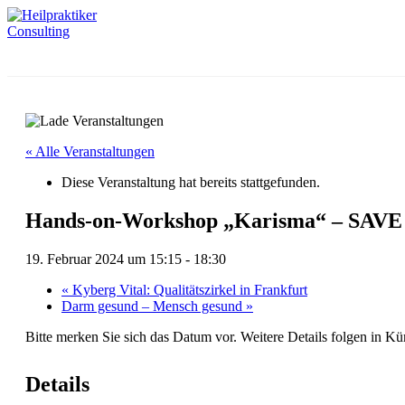
« Alle Veranstaltungen
Diese Veranstaltung hat bereits stattgefunden.
Hands-on-Workshop „Karisma“ – SAV
19. Februar 2024 um 15:15
-
18:30
«
Kyberg Vital: Qualitätszirkel in Frankfurt
Darm gesund – Mensch gesund
»
Bitte merken Sie sich das Datum vor. Weitere Details folgen in Kü
Details