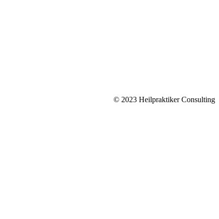
© 2023 Heilpraktiker Consulting