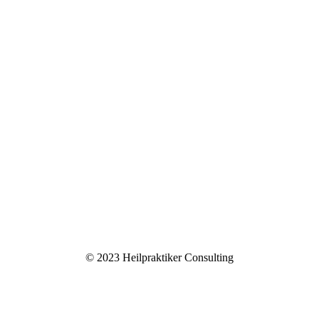
© 2023 Heilpraktiker Consulting