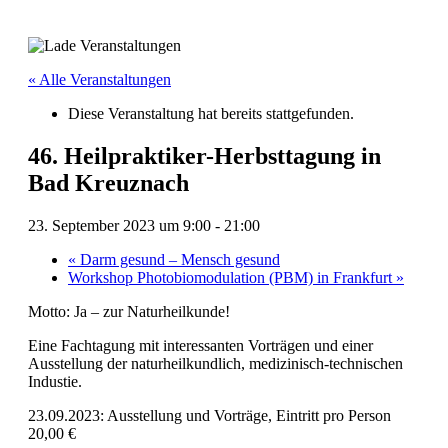
« Alle Veranstaltungen
Diese Veranstaltung hat bereits stattgefunden.
46. Heilpraktiker-Herbsttagung in
Bad Kreuznach
23. September 2023 um 9:00
-
21:00
«
Darm gesund – Mensch gesund
Workshop Photobiomodulation (PBM) in Frankfurt
»
Motto: Ja – zur Naturheilkunde!
Eine Fachtagung mit interessanten Vorträgen und einer
Ausstellung der naturheilkundlich, medizinisch-technischen
Industie.
23.09.2023: Ausstellung und Vorträge, Eintritt pro Person
20,00 €