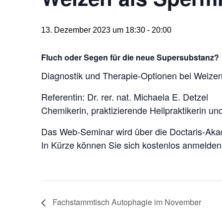
13. Dezember 2023 um 18:30
-
20:00
Fluch oder Segen für die neue Supersubstanz?
Diagnostik und Therapie-Optionen bei Weizen-
Referentin: Dr. rer. nat. Michaela E. Detzel
Chemikerin, praktizierende Heilpraktikerin u
Das Web-Seminar wird über die Doctaris-Ak
In Kürze können Sie sich kostenlos anmelden
Fachstammtisch Autophagie im November