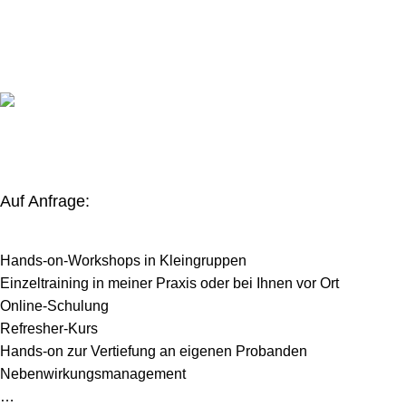
Auf Anfrage:
Hands-on-Workshops in Kleingruppen
Einzeltraining in meiner Praxis oder bei Ihnen vor Ort
Online-Schulung
Refresher-Kurs
Hands-on zur Vertiefung an eigenen Probanden
Nebenwirkungsmanagement
…