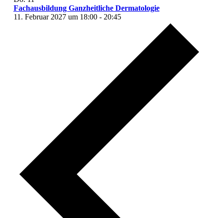
Fachausbildung Ganzheitliche Dermatologie
11. Februar 2027 um 18:00
-
20:45