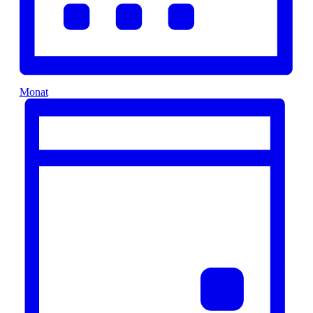
Monat