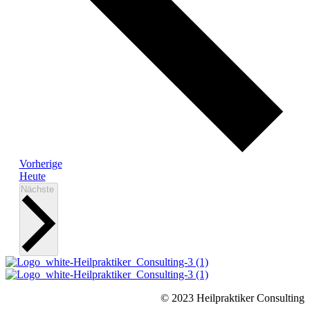
Veranstaltungen
Vorherige
Heute
Veranstaltungen
Nächste
© 2023 Heilpraktiker Consulting