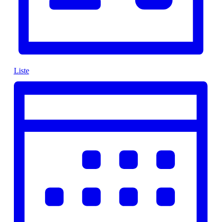
Liste