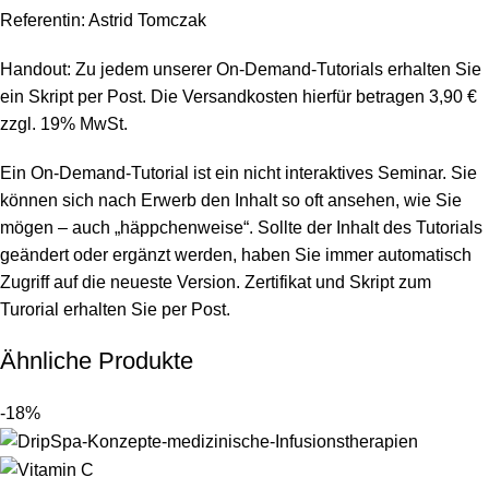
Referentin: Astrid Tomczak
Handout: Zu jedem unserer On-Demand-Tutorials erhalten Sie
ein Skript per Post. Die Versandkosten hierfür betragen 3,90 €
zzgl. 19% MwSt.
Ein On-Demand-Tutorial ist ein nicht interaktives Seminar. Sie
können sich nach Erwerb den Inhalt so oft ansehen, wie Sie
mögen – auch „häppchenweise“. Sollte der Inhalt des Tutorials
geändert oder ergänzt werden, haben Sie immer automatisch
Zugriff auf die neueste Version. Zertifikat und Skript zum
Turorial erhalten Sie per Post.
Ähnliche Produkte
-18%