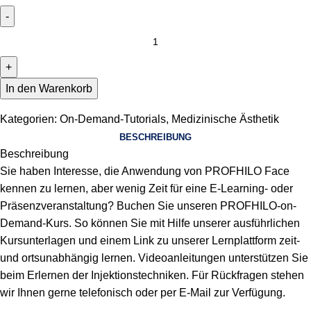
In den Warenkorb
Kategorien:
On-Demand-Tutorials
,
Medizinische Ästhetik
BESCHREIBUNG
Beschreibung
Sie haben Interesse, die Anwendung von PROFHILO Face
kennen zu lernen, aber wenig Zeit für eine E-Learning- oder
Präsenzveranstaltung? Buchen Sie unseren PROFHILO-on-
Demand-Kurs. So können Sie mit Hilfe unserer ausführlichen
Kursunterlagen und einem Link zu unserer Lernplattform zeit-
und ortsunabhängig lernen. Videoanleitungen unterstützen Sie
beim Erlernen der Injektionstechniken. Für Rückfragen stehen
wir Ihnen gerne telefonisch oder per E-Mail zur Verfügung.