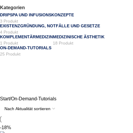
Kategorien
DRIPSPA UND INFUSIONSKONZEPTE
3 Produkt
EXISTENZGRÜNDUNG, NOTFÄLLE UND GESETZE
4 Produkt
KOMPLEMENTÄRMEDIZIN
MEDIZINISCHE ÄSTHETIK
1 Produkt
18 Produkt
ON-DEMAND-TUTORIALS
25 Produkt
Start
On-Demand-Tutorials
-18%