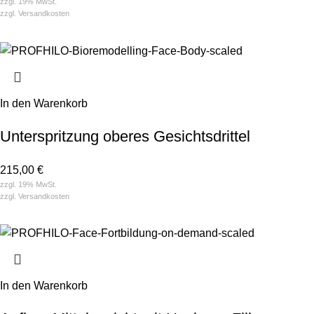
zzgl. 19% MwSt.
zzgl.
Versandkosten
In den Warenkorb
Unterspritzung oberes Gesichtsdrittel
215,00
€
zzgl. 19% MwSt.
zzgl.
Versandkosten
In den Warenkorb