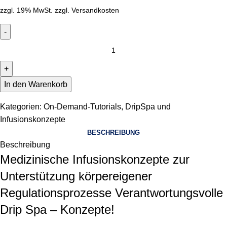
zzgl. 19% MwSt.
zzgl.
Versandkosten
In den Warenkorb
Kategorien:
On-Demand-Tutorials
,
DripSpa und
Infusionskonzepte
BESCHREIBUNG
Beschreibung
Medizinische Infusionskonzepte zur
Unterstützung körpereigener
Regulationsprozesse Verantwortungsvolle
Drip Spa – Konzepte!