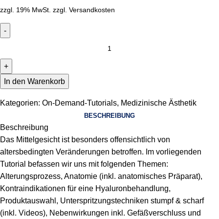
zzgl. 19% MwSt.
zzgl.
Versandkosten
In den Warenkorb
Kategorien:
On-Demand-Tutorials
,
Medizinische Ästhetik
BESCHREIBUNG
Beschreibung
Das Mittelgesicht ist besonders offensichtlich von
altersbedingten Veränderungen betroffen. Im vorliegenden
Tutorial befassen wir uns mit folgenden Themen:
Alterungsprozess, Anatomie (inkl. anatomisches Präparat),
Kontraindikationen für eine Hyaluronbehandlung,
Produktauswahl, Unterspritzungstechniken stumpf & scharf
(inkl. Videos), Nebenwirkungen inkl. Gefäßverschluss und