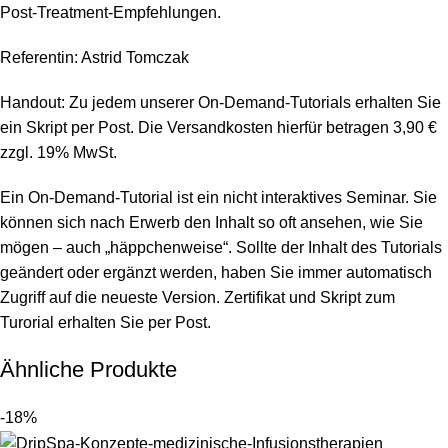
Post-Treatment-Empfehlungen.
Referentin: Astrid Tomczak
Handout: Zu jedem unserer On-Demand-Tutorials erhalten Sie
ein Skript per Post. Die Versandkosten hierfür betragen 3,90 €
zzgl. 19% MwSt.
Ein On-Demand-Tutorial ist ein nicht interaktives Seminar. Sie
können sich nach Erwerb den Inhalt so oft ansehen, wie Sie
mögen – auch „häppchenweise“. Sollte der Inhalt des Tutorials
geändert oder ergänzt werden, haben Sie immer automatisch
Zugriff auf die neueste Version. Zertifikat und Skript zum
Turorial erhalten Sie per Post.
Ähnliche Produkte
-18%