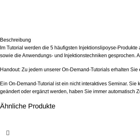
Beschreibung
Im Tutorial werden die 5 häufigsten Injektionslipoyse-Produkte
sowie die Anwendungs- und Injektionstechniken gesprochen. 
Handout: Zu jedem unserer On-Demand-Tutorials erhalten Sie ei
Ein On-Demand-Tutorial ist ein nicht interaktives Seminar. Sie
geändert oder ergänzt werden, haben Sie immer automatisch Zug
Ähnliche Produkte