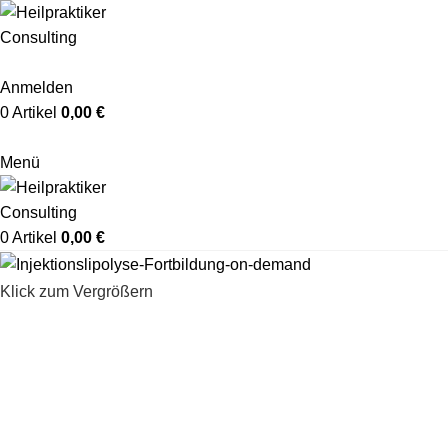
Anmelden
0
Artikel
0,00
€
Menü
0
Artikel
0,00
€
Klick zum Vergrößern