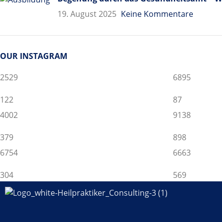
19. August 2025
Keine Kommentare
OUR INSTAGRAM
2529
6895
122
87
4002
9138
379
898
6754
6663
304
569