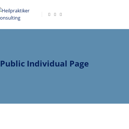
Public Individual Page