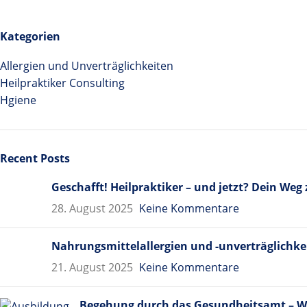
Kategorien
Allergien und Unverträglichkeiten
Heilpraktiker Consulting
Hgiene
Recent Posts
Geschafft! Heilpraktiker – und jetzt? Dein Weg
28. August 2025
Keine Kommentare
Nahrungsmittelallergien und -unverträglichke
21. August 2025
Keine Kommentare
Begehung durch das Gesundheitsamt – 