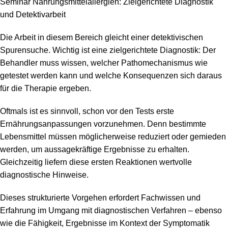
Seminar Nahrungsmittelallergien: Zielgerichtete Diagnostik
und Detektivarbeit
Die Arbeit in diesem Bereich gleicht einer detektivischen
Spurensuche. Wichtig ist eine zielgerichtete Diagnostik: Der
Behandler muss wissen, welcher Pathomechanismus wie
getestet werden kann und welche Konsequenzen sich daraus
für die Therapie ergeben.
Oftmals ist es sinnvoll, schon vor den Tests erste
Ernährungsanpassungen vorzunehmen. Denn bestimmte
Lebensmittel müssen möglicherweise reduziert oder gemieden
werden, um aussagekräftige Ergebnisse zu erhalten.
Gleichzeitig liefern diese ersten Reaktionen wertvolle
diagnostische Hinweise.
Dieses strukturierte Vorgehen erfordert Fachwissen und
Erfahrung im Umgang mit diagnostischen Verfahren – ebenso
wie die Fähigkeit, Ergebnisse im Kontext der Symptomatik