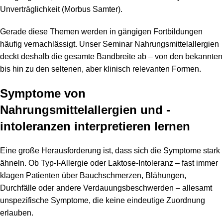
Unverträglichkeit (Morbus Samter).
Gerade diese Themen werden in gängigen Fortbildungen
häufig vernachlässigt. Unser Seminar Nahrungsmittelallergien
deckt deshalb die gesamte Bandbreite ab – von den bekannten
bis hin zu den seltenen, aber klinisch relevanten Formen.
Symptome von
Nahrungsmittelallergien und -
intoleranzen interpretieren lernen
Eine große Herausforderung ist, dass sich die Symptome stark
ähneln. Ob Typ-I-Allergie oder Laktose-Intoleranz – fast immer
klagen Patienten über Bauchschmerzen, Blähungen,
Durchfälle oder andere Verdauungsbeschwerden – allesamt
unspezifische Symptome, die keine eindeutige Zuordnung
erlauben.