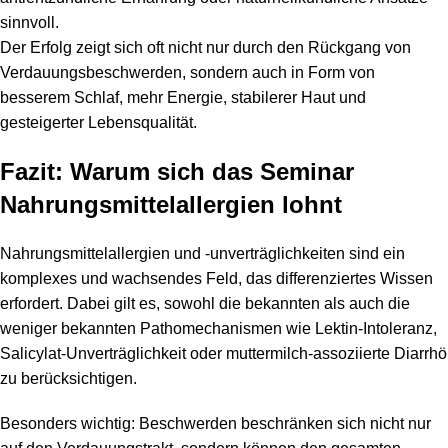
sinnvoll.
Der Erfolg zeigt sich oft nicht nur durch den Rückgang von
Verdauungsbeschwerden, sondern auch in Form von
besserem Schlaf, mehr Energie, stabilerer Haut und
gesteigerter Lebensqualität.
Fazit: Warum sich das Seminar
Nahrungsmittelallergien lohnt
Nahrungsmittelallergien und -unverträglichkeiten sind ein
komplexes und wachsendes Feld, das differenziertes Wissen
erfordert. Dabei gilt es, sowohl die bekannten als auch die
weniger bekannten Pathomechanismen wie Lektin-Intoleranz,
Salicylat-Unverträglichkeit oder muttermilch-assoziierte Diarrhö
zu berücksichtigen.
Besonders wichtig: Beschwerden beschränken sich nicht nur