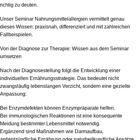
richtig zu deuten.
Unser Seminar Nahrungsmittelallergien vermittelt genau
dieses Wissen: praxisnah, differenziert und mit zahlreichen
Fallbeispielen.
Von der Diagnose zur Therapie: Wissen aus dem Seminar
umsetzen
Nach der Diagnosestellung folgt die Entwicklung einer
individuellen Ernährungsstrategie. Das bedeutet nicht
zwangsläufig lebenslangen Verzicht, sondern eine gezielte
Anpassung:
Bei Enzymdefekten können Enzympräparate helfen.
Bei immunologischen Reaktionen ist eine konsequente
Meidung bestimmter Lebensmittel notwendig.
Ergänzend sind Maßnahmen wie Darmaufbau,
antientzündliche Ernährung oder naturheilkundliche Ansätze