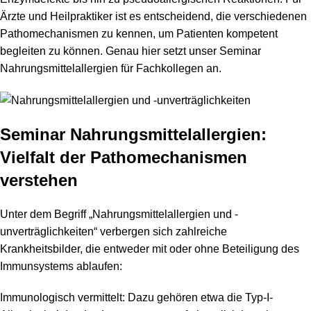
Ärzte und Heilpraktiker ist es entscheidend, die verschiedenen
Pathomechanismen zu kennen, um Patienten kompetent
begleiten zu können. Genau hier setzt unser Seminar
Nahrungsmittelallergien für Fachkollegen an.
Seminar Nahrungsmittelallergien:
Vielfalt der Pathomechanismen
verstehen
Unter dem Begriff „Nahrungsmittelallergien und -
unverträglichkeiten“ verbergen sich zahlreiche
Krankheitsbilder, die entweder mit oder ohne Beteiligung des
Immunsystems ablaufen:
Immunologisch vermittelt: Dazu gehören etwa die Typ-I-