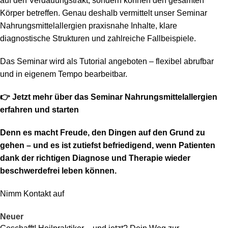
auf den Verdauungstrakt, sondern können den gesamten
Körper betreffen. Genau deshalb vermittelt unser Seminar
Nahrungsmittelallergien praxisnahe Inhalte, klare
diagnostische Strukturen und zahlreiche Fallbeispiele.
Das Seminar wird als Tutorial angeboten – flexibel abrufbar
und in eigenem Tempo bearbeitbar.
👉
Jetzt mehr über das
Seminar Nahrungsmittelallergien
erfahren und starten
Denn es macht Freude, den Dingen auf den Grund zu
gehen – und es ist zutiefst befriedigend, wenn Patienten
dank der richtigen Diagnose und Therapie wieder
beschwerdefrei leben können.
Nimm Kontakt auf
Neuer