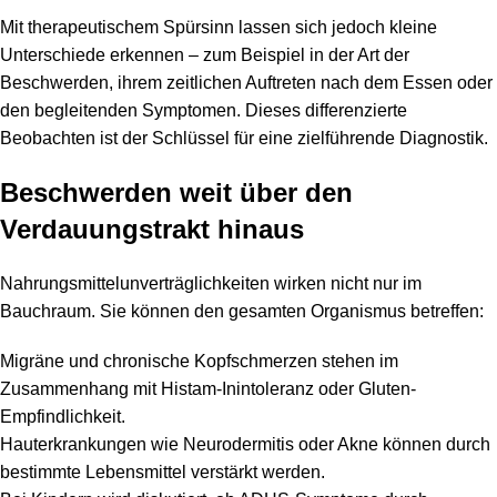
Mit therapeutischem Spürsinn lassen sich jedoch kleine
Unterschiede erkennen – zum Beispiel in der Art der
Beschwerden, ihrem zeitlichen Auftreten nach dem Essen oder
den begleitenden Symptomen. Dieses differenzierte
Beobachten ist der Schlüssel für eine zielführende Diagnostik.
Beschwerden weit über den
Verdauungstrakt hinaus
Nahrungsmittelunverträglichkeiten wirken nicht nur im
Bauchraum. Sie können den gesamten Organismus betreffen:
Migräne und chronische Kopfschmerzen stehen im
Zusammenhang mit Histam-Inintoleranz oder Gluten-
Empfindlichkeit.
Hauterkrankungen wie Neurodermitis oder Akne können durch
bestimmte Lebensmittel verstärkt werden.