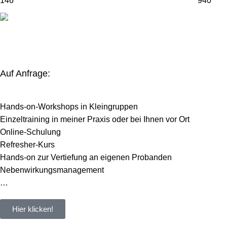
146
940
Auf Anfrage:
Hands-on-Workshops in Kleingruppen
Einzeltraining in meiner Praxis oder bei Ihnen vor Ort
Online-Schulung
Refresher-Kurs
Hands-on zur Vertiefung an eigenen Probanden
Nebenwirkungsmanagement
…
Hier klicken!