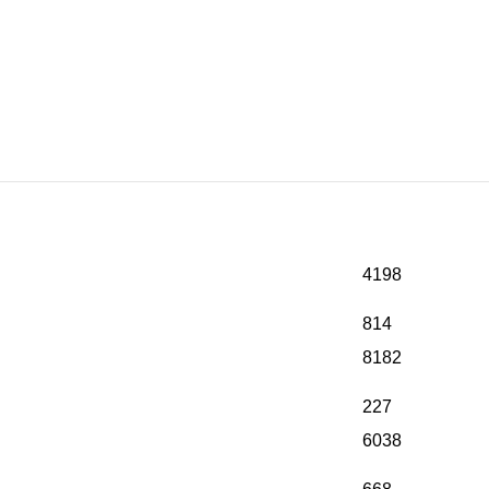
4198
814
8182
227
6038