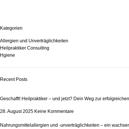
Kategorien
Allergien und Unverträglichkeiten
Heilpraktiker Consulting
Hgiene
Recent Posts
Geschafft! Heilpraktiker – und jetzt? Dein Weg zur erfolgreich
28. August 2025
Keine Kommentare
Nahrungsmittelallergien und -unverträglichkeiten – ein wachse