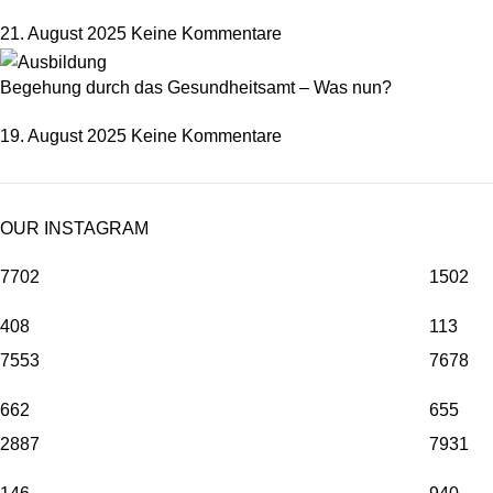
21. August 2025
Keine Kommentare
Begehung durch das Gesundheitsamt – Was nun?
19. August 2025
Keine Kommentare
OUR INSTAGRAM
7702
1502
408
113
7553
7678
662
655
2887
7931